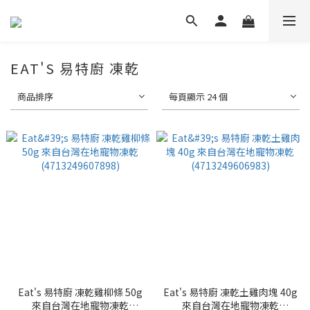
EAT'S 易特廚 凍乾
商品排序
每頁顯示 24 個
Eat's 易特廚 凍乾雞柳條 50g
Eat's 易特廚 凍乾土雞肉塊 40g
來自台灣在地寵物凍乾
來自台灣在地寵物凍乾