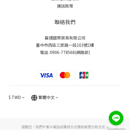
運送政策
聯絡我們
展達國際貿易有限公司
臺中市西區三民路一段103號1樓
電話 :0906-778568(網路部)
$
TWD
繁體中文
提醒您，我們不會以電話或簡訊方式通知變更付款方式。