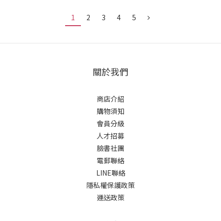
1
2
3
4
5
關於我們
商店介紹
購物須知
會員分級
人才招募
臉書社團
電郵聯絡
LINE聯絡
隱私權保護政策
運送政策