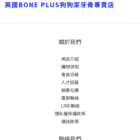
英國BONE PLUS狗狗潔牙骨專賣店
關於我們
商店介紹
購物須知
會員分級
人才招募
臉書社團
電郵聯絡
LINE聯絡
隱私權保護政策
運送政策
聯絡我們