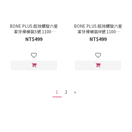
BONE PLUS 超效螺旋六星
BONE PLUS 超效螺旋六星
潔牙棒桶裝S號 1100G
潔牙棒桶裝M號 1100G
(8885005312400)
(8885005312417)
NT$499
NT$499
1
2
»