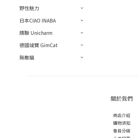
野性魅力
日本CIAO INABA
嬌聯 Unicharm
德國竣寶 GimCat
無敵貓
關於我們
商店介紹
購物須知
會員分級