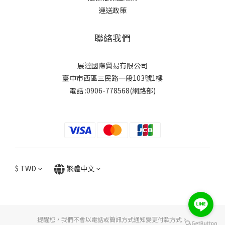
運送政策
聯絡我們
展達國際貿易有限公司
臺中市西區三民路一段103號1樓
電話 :0906-778568(網路部)
$
TWD
繁體中文
提醒您，我們不會以電話或簡訊方式通知變更付款方式。