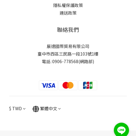
隱私權保護政策
運送政策
聯絡我們
展達國際貿易有限公司
臺中市西區三民路一段103號1樓
電話 :0906-778568(網路部)
$
TWD
繁體中文