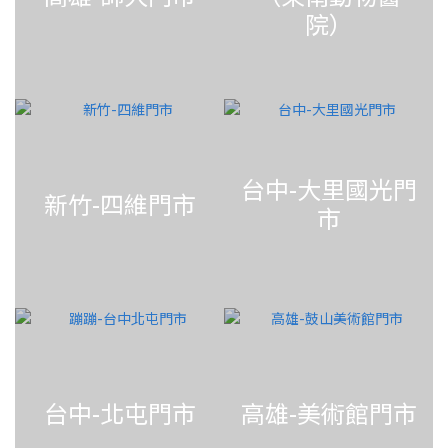
院）
台中-大里國光門
新竹-四維門市
市
台中-北屯門市
高雄-美術館門市