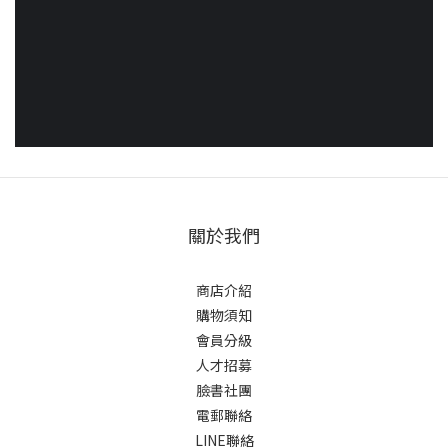
關於我們
商店介紹
購物須知
會員分級
人才招募
臉書社團
電郵聯絡
LINE聯絡