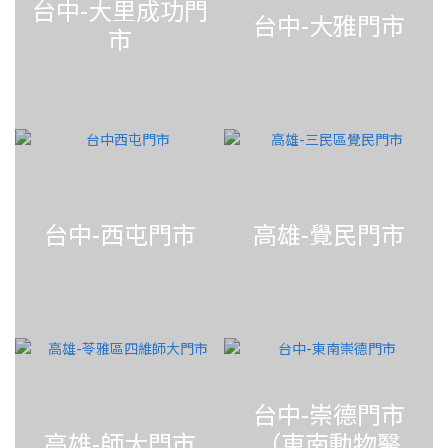
台中-大里成功門
台中-大雅門市
市
台中-西屯門市
高雄-覺民門市
台中-崇德門市
高雄-師大門市
（東南動物醫