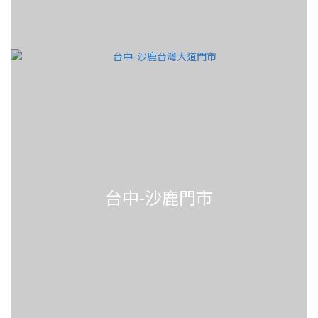
台中-沙鹿門市