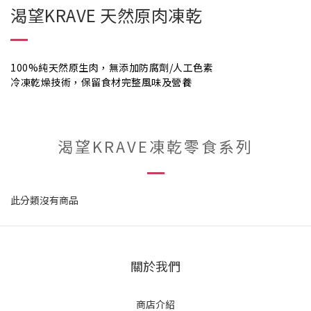
渴望KRAVE 天然原肉凍乾
100%純天然原生肉，無添加防腐劑/人工色素
冷凍乾燥技術，保留食材完整風味及營養
渴望KRAVE凍乾零食系列
此分類沒有商品
關於我們
商店介紹