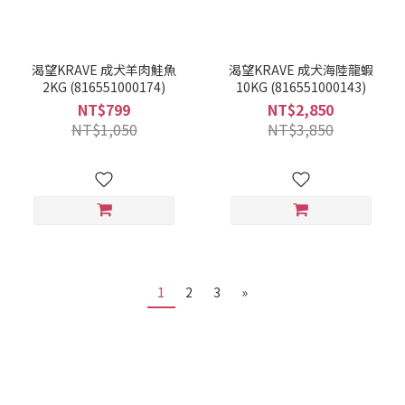
渴望KRAVE 成犬羊肉鮭魚
渴望KRAVE 成犬海陸龍蝦
2KG (816551000174)
10KG (816551000143)
NT$799
NT$2,850
NT$1,050
NT$3,850
1
2
3
»