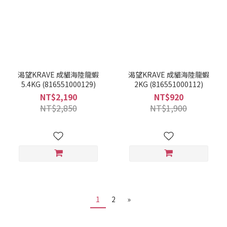
渴望KRAVE 成貓海陸龍蝦
渴望KRAVE 成貓海陸龍蝦
5.4KG (816551000129)
2KG (816551000112)
NT$2,190
NT$920
NT$2,850
NT$1,900
1
2
»