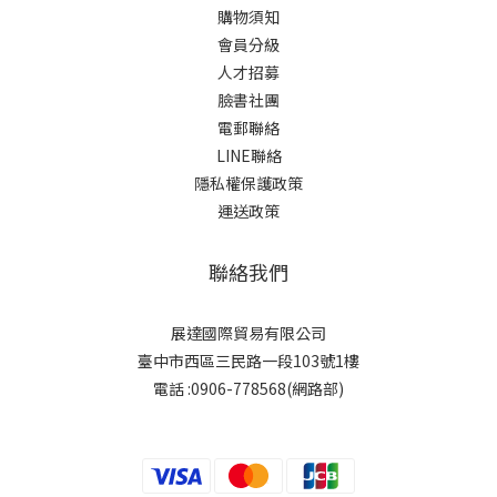
購物須知
會員分級
人才招募
臉書社團
電郵聯絡
LINE聯絡
隱私權保護政策
運送政策
聯絡我們
展達國際貿易有限公司
臺中市西區三民路一段103號1樓
電話 :0906-778568(網路部)