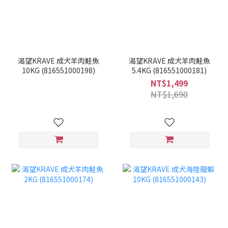
渴望KRAVE 成犬羊肉鮭魚
渴望KRAVE 成犬羊肉鮭魚
10KG (816551000198)
5.4KG (816551000181)
NT$1,499
NT$1,690