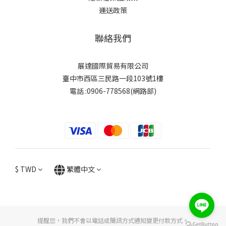
運送政策
聯絡我們
展達國際貿易有限公司
臺中市西區三民路一段103號1樓
電話 :0906-778568(網路部)
$
TWD
繁體中文
提醒您，我們不會以電話或簡訊方式通知變更付款方式。