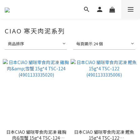
CIAO 寒天肉泥系列
商品排序
每頁顯示 24 個
日本CIAO 貓咪零食肉泥凍 雞胸
日本CIAO 貓咪零食肉泥凍 鰹魚
肉&雪蟹 15g*4 TSC-124
15g*4 TSC-122