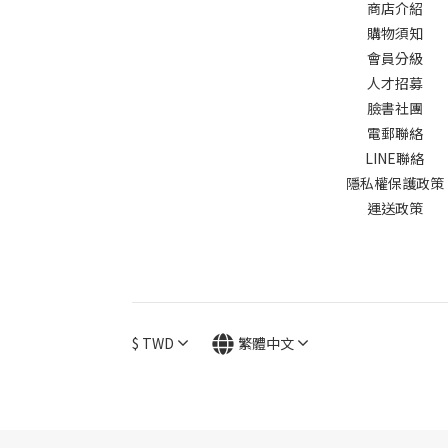
商店介紹
購物須知
會員分級
人才招募
臉書社團
電郵聯絡
LINE聯絡
隱私權保護政策
運送政策
$
TWD
繁體中文