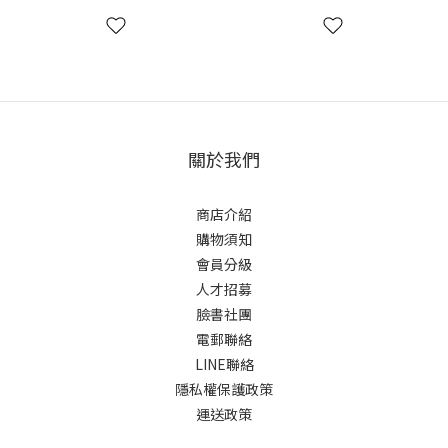
關於我們
商店介紹
購物須知
會員分級
人才招募
臉書社團
電郵聯絡
LINE聯絡
隱私權保護政策
運送政策