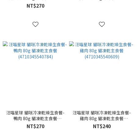
(4710345540661)
(4710345540647)
NT$270
汪喵星球 貓咪冷凍乾燥生食餐-
汪喵星球 貓咪冷凍乾燥生食餐-
鴨肉 80g 貓凍乾主食餐
雞肉 80g 貓凍乾主食餐
(4710345540784)
(4710345540609)
NT$270
NT$240