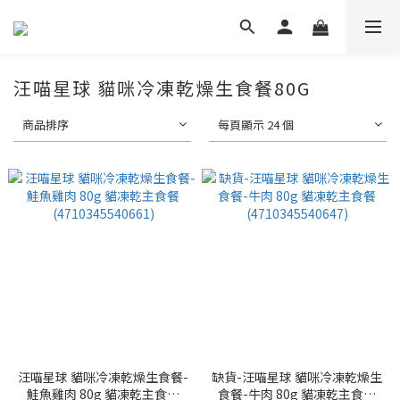
汪喵星球 貓咪冷凍乾燥生食餐80G
商品排序
每頁顯示 24 個
汪喵星球 貓咪冷凍乾燥生食餐-
缺貨-汪喵星球 貓咪冷凍乾燥生
鮭魚雞肉 80g 貓凍乾主食餐
食餐-牛肉 80g 貓凍乾主食餐