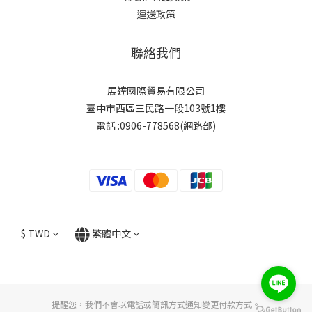
運送政策
聯絡我們
展達國際貿易有限公司
臺中市西區三民路一段103號1樓
電話 :0906-778568(網路部)
$
TWD
繁體中文
提醒您，我們不會以電話或簡訊方式通知變更付款方式。