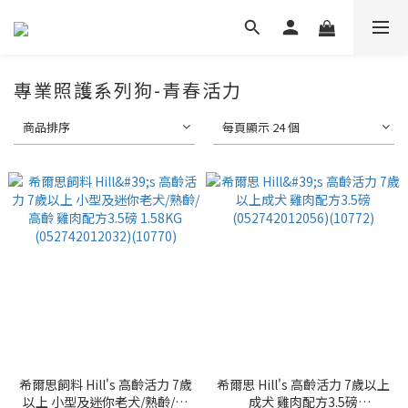
專業照護系列狗-青春活力
商品排序
每頁顯示 24 個
希爾思飼料 Hill's 高齡活力 7歲
希爾思 Hill's 高齡活力 7歲以上
以上 小型及迷你老犬/熟齡/高
成犬 雞肉配方3.5磅