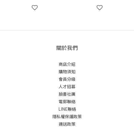
關於我們
商店介紹
購物須知
會員分級
人才招募
臉書社團
電郵聯絡
LINE聯絡
隱私權保護政策
運送政策