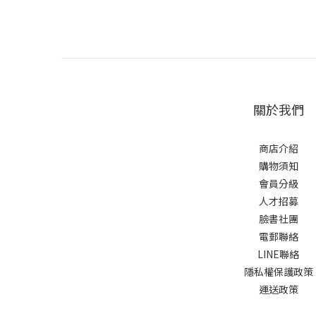
關於我們
商店介紹
購物須知
會員分級
人才招募
臉書社團
電郵聯絡
LINE聯絡
隱私權保護政策
運送政策