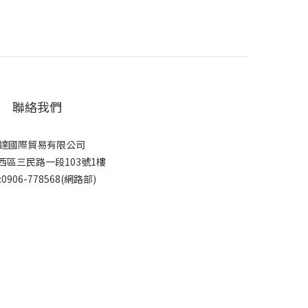
聯絡我們
達國際貿易有限公司
西區三民路一段103號1樓
:0906-778568(網路部)