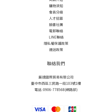
購物須知
會員分級
人才招募
臉書社團
電郵聯絡
LINE聯絡
隱私權保護政策
運送政策
聯絡我們
展達國際貿易有限公司
臺中市西區三民路一段103號1樓
電話 :0906-778568(網路部)