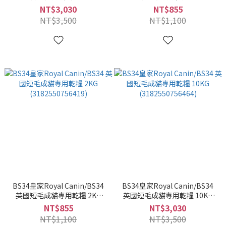
(3182550865111)
(3182550864091)
NT$3,030
NT$855
NT$3,500
NT$1,100
BS34皇家Royal Canin/BS34
BS34皇家Royal Canin/BS34
英國短毛成貓專用乾糧 2KG
英國短毛成貓專用乾糧 10KG
(3182550756419)
(3182550756464)
NT$855
NT$3,030
NT$1,100
NT$3,500