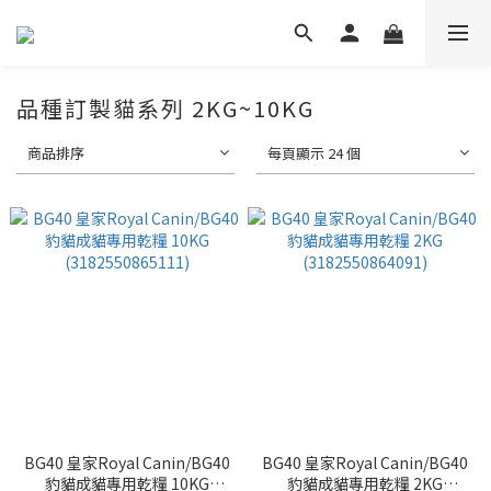
品種訂製貓系列 2KG~10KG
商品排序
每頁顯示 24 個
BG40 皇家Royal Canin/BG40
BG40 皇家Royal Canin/BG40
豹貓成貓專用乾糧 10KG
豹貓成貓專用乾糧 2KG