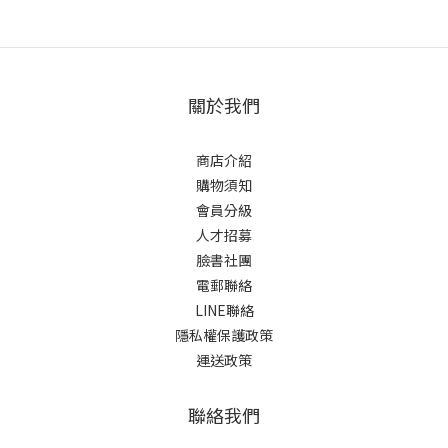
關於我們
商店介紹
購物須知
會員分級
人才招募
臉書社團
電郵聯絡
LINE聯絡
隱私權保護政策
運送政策
聯絡我們