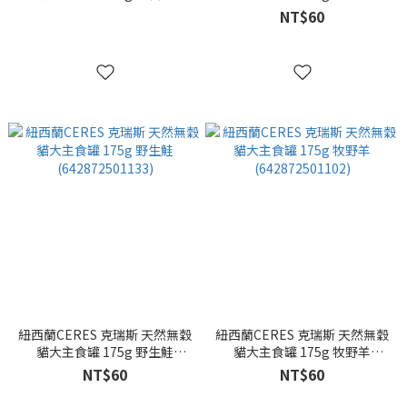
(642872501041)
(642872501072)
NT$60
紐西蘭CERES 克瑞斯 天然無穀
紐西蘭CERES 克瑞斯 天然無穀
貓大主食罐 175g 野生鮭
貓大主食罐 175g 牧野羊
(642872501133)
(642872501102)
NT$60
NT$60