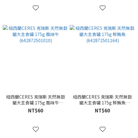
紐西蘭CERES 克瑞斯 天然無穀
紐西蘭CERES 克瑞斯 天然無穀
貓大主食罐 175g 風味牛
貓大主食罐 175g 鮮鮪魚
(642872501010)
(642872501164)
NT$60
NT$60