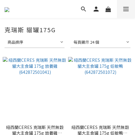
克瑞斯 貓罐175G
商品排序
每頁顯示 24 個
紐西蘭CERES 克瑞斯 天然無穀
紐西蘭CERES 克瑞斯 天然無穀
貓大主食罐 175g 放養雞
貓大主食罐 175g 低敏鴨