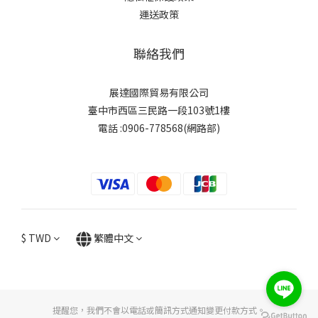
運送政策
聯絡我們
展達國際貿易有限公司
臺中市西區三民路一段103號1樓
電話 :0906-778568(網路部)
$
TWD
繁體中文
提醒您，我們不會以電話或簡訊方式通知變更付款方式。