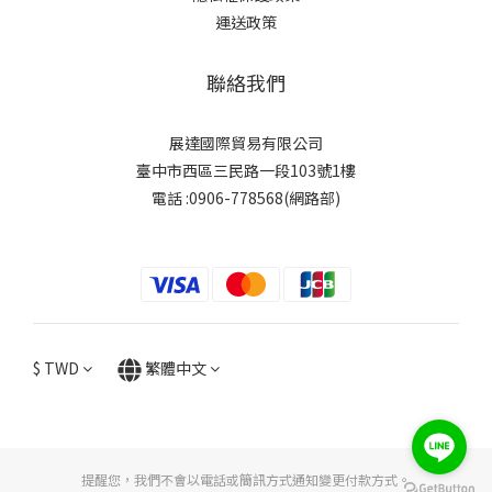
運送政策
聯絡我們
展達國際貿易有限公司
臺中市西區三民路一段103號1樓
電話 :0906-778568(網路部)
$
TWD
繁體中文
提醒您，我們不會以電話或簡訊方式通知變更付款方式。