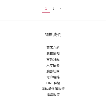
1
2
關於我們
商店介紹
購物須知
會員分級
人才招募
臉書社團
電郵聯絡
LINE聯絡
隱私權保護政策
運送政策