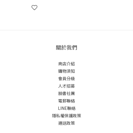
關於我們
商店介紹
購物須知
會員分級
人才招募
臉書社團
電郵聯絡
LINE聯絡
隱私權保護政策
運送政策