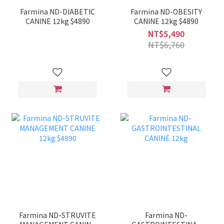
Farmina ND-DIABETIC
Farmina ND-OBESITY
CANINE 12kg $4890
CANINE 12kg $4890
NT$5,490
NT$6,760
Farmina ND-STRUVITE
Farmina ND-