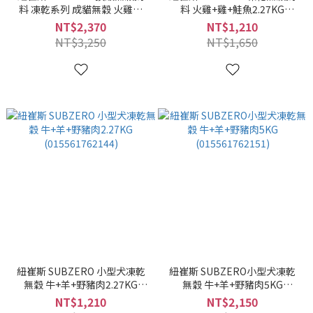
料 凍乾系列 成貓無穀 火雞肉
料 火雞+雞+鮭魚2.27KG
+雞肉+鮭魚 5kg 單包
(015561762045)
NT$2,370
NT$1,210
(015561525824)
NT$3,250
NT$1,650
紐崔斯 SUBZERO 小型犬凍乾
紐崔斯 SUBZERO小型犬凍乾
無穀 牛+羊+野豬肉2.27KG
無穀 牛+羊+野豬肉5KG
(015561762144)
(015561762151)
NT$1,210
NT$2,150