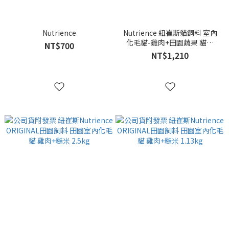
Nutrience
Nutrience 紐崔斯貓飼料 室內
化毛貓-雞肉+田園蔬果 貓糧
NT$700
5KG (015561524728)
NT$1,210