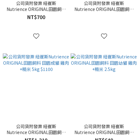
公司貨附發票 紐崔斯
公司貨附發票 紐崔斯
Nutrience ORIGINAL田園飼料
Nutrience ORIGINAL田園飼料
田園室內化毛貓 雞肉+糙米
田園室內化毛貓 雞肉+糙米
NT$700
2.5kg
1.13kg
公司貨附發票 紐崔斯
公司貨附發票 紐崔斯
Nutrience ORIGINAL田園飼料
Nutrience ORIGINAL田園飼料
田園成貓 雞肉+糙米 5kg $1100
田園幼貓 雞肉+糙米 2.5kg