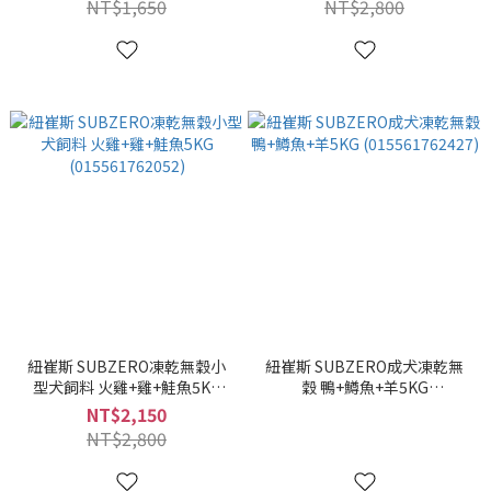
NT$1,650
NT$2,800
紐崔斯 SUBZERO凍乾無穀小
紐崔斯 SUBZERO成犬凍乾無
型犬飼料 火雞+雞+鮭魚5KG
穀 鴨+鱒魚+羊5KG
(015561762052)
(015561762427)
NT$2,150
NT$2,800