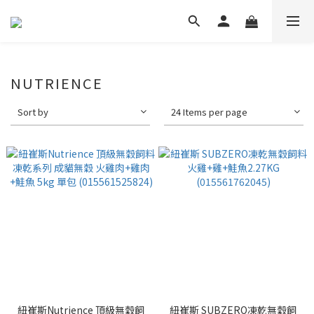
NUTRIENCE
Sort by
24 Items per page
紐崔斯Nutrience 頂級無穀飼
紐崔斯 SUBZERO凍乾無穀飼