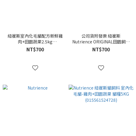
紐崔斯室內化毛貓配方新鮮雞
公司貨附發票 紐崔斯
肉+田園蔬果2.5kg
Nutrience ORIGINAL田園飼料
(015561524711)
田園成貓 雞肉+糙米 2.5kg
NT$700
NT$700
(015561524612)