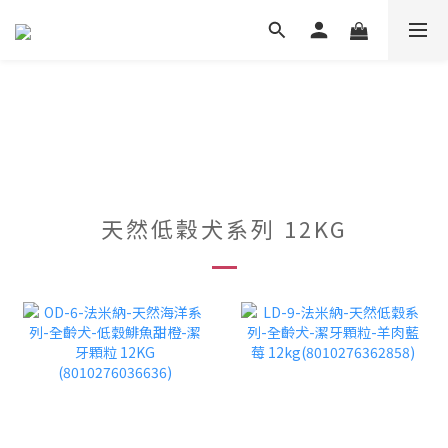
天然低穀犬系列 12KG