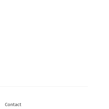
Contact