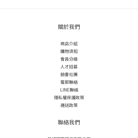
關於我們
商店介紹
購物須知
會員分級
人才招募
臉書社團
電郵聯絡
LINE聯絡
隱私權保護政策
運送政策
聯絡我們