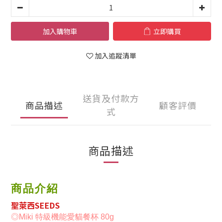
加入購物車
立即購買
加入追蹤清單
送貨及付款方
商品描述
顧客評價
式
商品描述
商品介紹
聖萊西SEEDS
◎
Miki 特級機能愛貓餐杯 80g