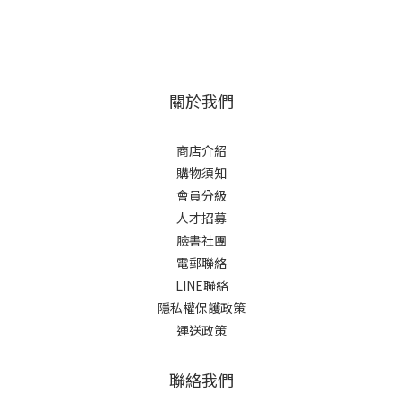
關於我們
商店介紹
購物須知
會員分級
人才招募
臉書社團
電郵聯絡
LINE聯絡
隱私權保護政策
運送政策
聯絡我們