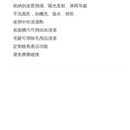
收納勿放置潮濕、陽光直射、淋雨等處
手洗風乾，勿機洗、脫水、烘乾
使用中性清潔劑
表面髒污可用拭布清潔
毛髮可用除毛用品清潔
定期檢查產品功能
避免摩擦碰撞