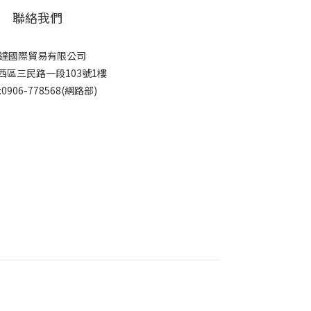
聯絡我們
達國際貿易有限公司
西區三民路一段103號1樓
:0906-778568(網路部)