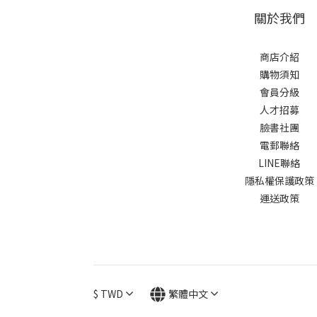
關於我們
商店介紹
購物須知
會員分級
人才招募
臉書社團
電郵聯絡
LINE聯絡
隱私權保護政策
運送政策
$
TWD
繁體中文