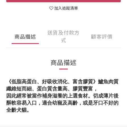
加入追蹤清單
送貨及付款方
商品描述
顧客評價
式
商品描述
《低脂高蛋白、好吸收消化、富含膠質》鱸魚肉質
纖維短而細、蛋白質含量高、膠質豐富，
因此經常被當作補身滋養的上選食材。切成薄片後
酥軟容易入口，適合幼寵及高齡，或是牙口不好的
全齡犬貓。