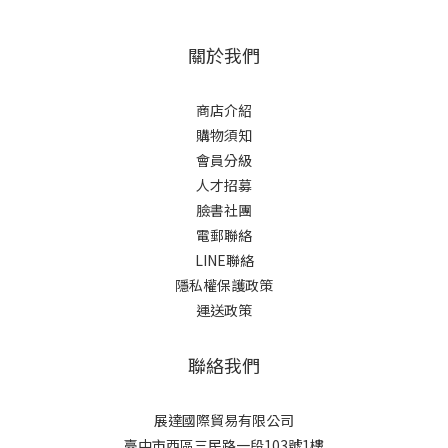
關於我們
商店介紹
購物須知
會員分級
人才招募
臉書社團
電郵聯絡
LINE聯絡
隱私權保護政策
運送政策
聯絡我們
展達國際貿易有限公司
臺中市西區三民路一段103號1樓