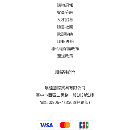
購物須知
會員分級
人才招募
臉書社團
電郵聯絡
LINE聯絡
隱私權保護政策
運送政策
聯絡我們
展達國際貿易有限公司
臺中市西區三民路一段103號1樓
電話 :0906-778568(網路部)