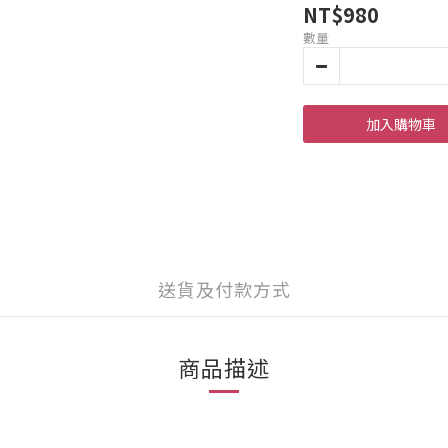
NT$980
數量
加入購物車
送貨及付款方式
商品描述