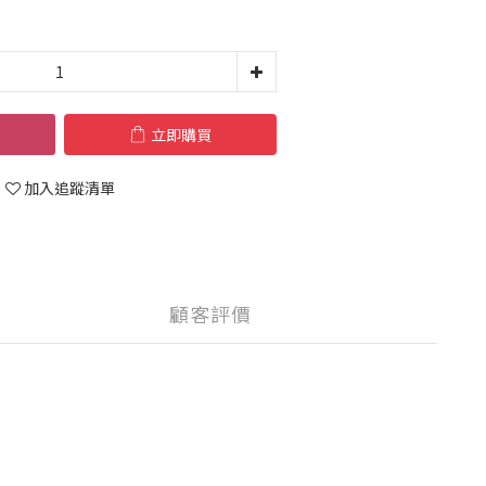
立即購買
加入追蹤清單
顧客評價