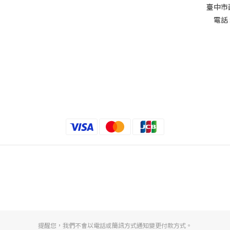
臺中市
電話 
提醒您，我們不會以電話或簡訊方式通知變更付款方式。