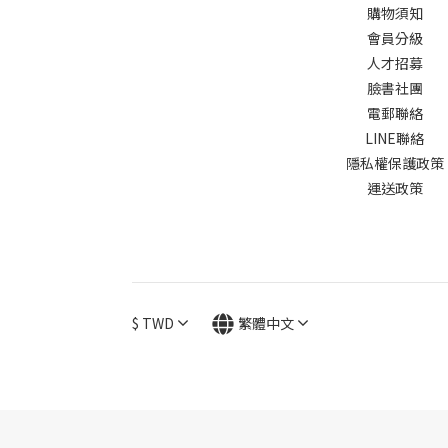
購物須知
會員分級
人才招募
臉書社團
電郵聯絡
LINE聯絡
隱私權保護政策
運送政策
$
TWD
繁體中文