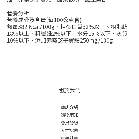
營養分析
營養成分及含量(每100公克含)
熱量382 Kcal/100g、粗蛋白質32%以上、粗脂肪
18%以上、粗纖維2%以下、
水分15%以下、灰質
10%以下、添加赤靈芝子實體250mg/100g
關於我們
商店介紹
購物須知
會員分級
人才招募
臉書社團