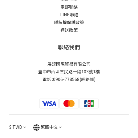
電郵聯絡
LINE聯絡
隱私權保護政策
運送政策
聯絡我們
展達國際貿易有限公司
臺中市西區三民路一段103號1樓
電話 :0906-778568(網路部)
$
TWD
繁體中文