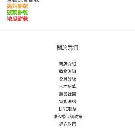
高鈣餅乾
菠菜餅乾
地瓜餅乾
關於我們
商店介紹
購物須知
會員分級
人才招募
臉書社團
電郵聯絡
LINE聯絡
隱私權保護政策
運送政策