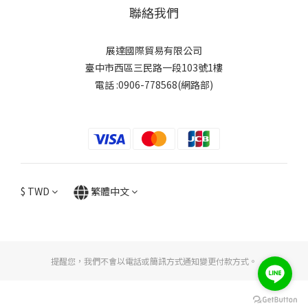
聯絡我們
展達國際貿易有限公司
臺中市西區三民路一段103號1樓
電話 :0906-778568(網路部)
$
TWD
繁體中文
提醒您，我們不會以電話或簡訊方式通知變更付款方式。
立即購買