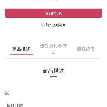
貨到通知我
加入追蹤清單
送貨及付款方
商品描述
顧客評價
式
商品描述
商品介紹