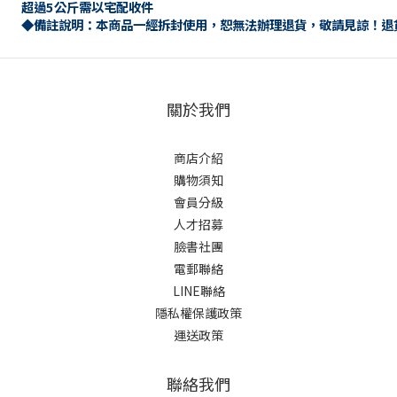
超過5公斤需以宅配收件
◆備註說明：本商品一經拆封使用，恕無法辦理退貨，敬請見諒！退
關於我們
商店介紹
購物須知
會員分級
人才招募
臉書社團
電郵聯絡
LINE聯絡
隱私權保護政策
運送政策
聯絡我們