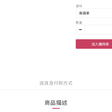
香味
數量
加入購物車
送貨及付款方式
商品描述