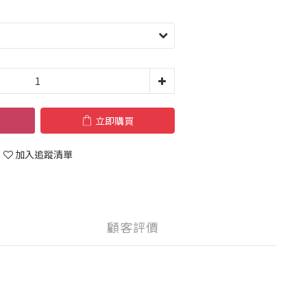
立即購買
加入追蹤清單
顧客評價