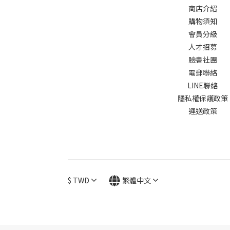
商店介紹
購物須知
會員分級
人才招募
臉書社團
電郵聯絡
LINE聯絡
隱私權保護政策
運送政策
$
TWD
繁體中文