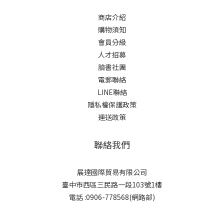
商店介紹
購物須知
會員分級
人才招募
臉書社團
電郵聯絡
LINE聯絡
隱私權保護政策
運送政策
聯絡我們
展達國際貿易有限公司
臺中市西區三民路一段103號1樓
電話 :0906-778568(網路部)