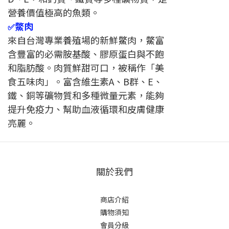
營養價值極高的魚類。
鱉肉
✅
來自台灣專業養殖場的新鮮鱉肉，鱉富
含豐富的必需胺基酸、膠原蛋白與不飽
和脂肪酸。肉質鮮甜可口，被稱作「美
食五味肉」。富含維生素A、B群、E、
鐵、銅等礦物質和多種微量元素，能夠
提升免疫力、幫助血液循環和皮膚健康
亮麗。
關於我們
商店介紹
購物須知
會員分級