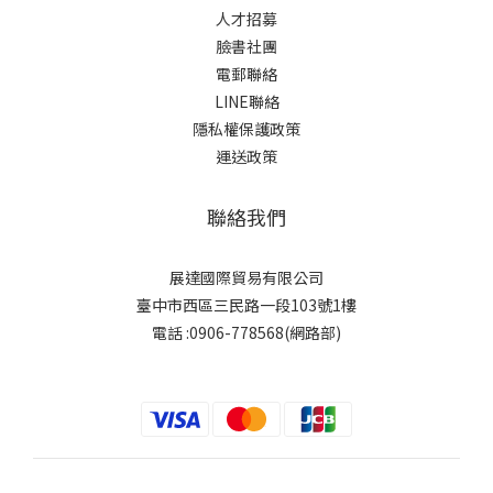
人才招募
臉書社團
電郵聯絡
LINE聯絡
隱私權保護政策
運送政策
聯絡我們
展達國際貿易有限公司
臺中市西區三民路一段103號1樓
電話 :0906-778568(網路部)