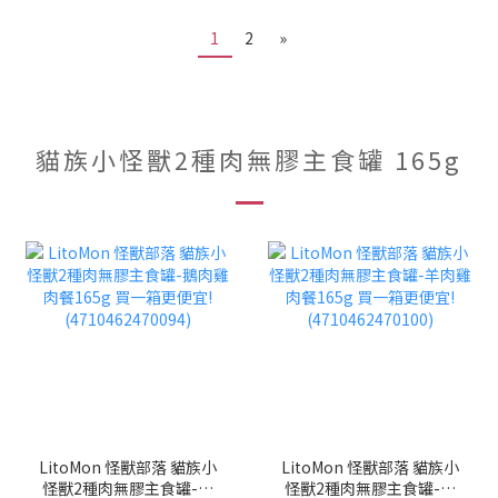
1
2
»
貓族小怪獸2種肉無膠主食罐 165g
LitoMon 怪獸部落 貓族小
LitoMon 怪獸部落 貓族小
怪獸2種肉無膠主食罐-鵝
怪獸2種肉無膠主食罐-羊