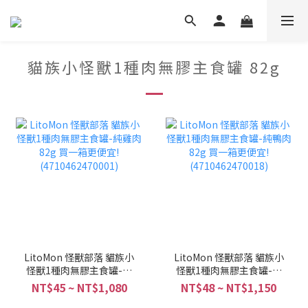
貓族小怪獸1種肉無膠主食罐 82g
LitoMon 怪獸部落 貓族小
LitoMon 怪獸部落 貓族小
怪獸1種肉無膠主食罐-純
怪獸1種肉無膠主食罐-純
雞肉 82g 買一箱更便宜!
鴨肉 82g 買一箱更便宜!
NT$45 ~ NT$1,080
NT$48 ~ NT$1,150
(4710462470001)
(4710462470018)