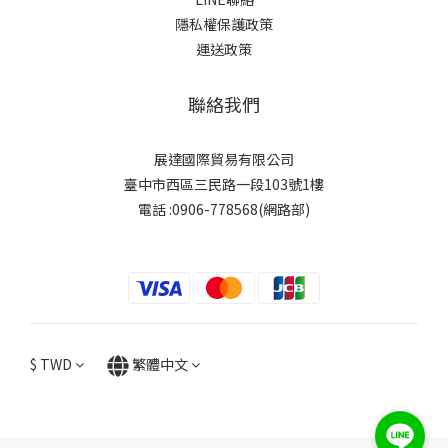
隱私權保護政策
運送政策
聯絡我們
展達國際貿易有限公司
臺中市西區三民路一段103號1樓
電話 :0906-778568(網路部)
$
TWD
繁體中文