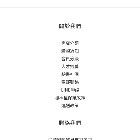
關於我們
商店介紹
購物須知
會員分級
人才招募
臉書社團
電郵聯絡
LINE聯絡
隱私權保護政策
運送政策
聯絡我們
展達國際貿易有限公司