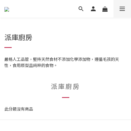
派庫廚房
嚴格人工品管，堅持天然食材不添加化學添加物，遵循毛孩的天
性，食用原型且純粹的食物。
派庫廚房
此分類沒有商品