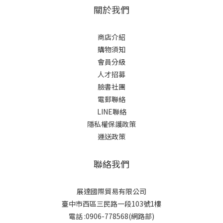
關於我們
商店介紹
購物須知
會員分級
人才招募
臉書社團
電郵聯絡
LINE聯絡
隱私權保護政策
運送政策
聯絡我們
展達國際貿易有限公司
臺中市西區三民路一段103號1樓
電話 :0906-778568(網路部)