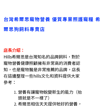
台灣希爾思寵物營養 優質專業照護寵糧 希
爾思狗飼料專賣店
店長介紹：
Hills希爾思是台灣知名的品牌飼料，對於
寵物營養健康照顧擁有非常高的消費者認
知，也是寵物醫是非常推薦的品牌，店長
在這邊整理一些hills文化和資料提供大家
參考：
營養有讓寵物蛻變新生的能力（抬
頭就
是不一樣了）
希爾思相信天天提供牠好的營養，