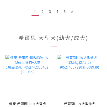
1
2
3
4
5
»
希爾思 大型犬(幼犬/成犬)
停產-希爾思Hill's 大型成
希爾思Hills 大型幼犬