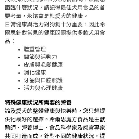
面臨什麼狀況，請記得最佳犬用食品的首
要考量，永遠會是您愛犬的健康。
日常健康與活力對狗狗十分重要，因此希
爾思針對常見的健康問題提供多款犬用食
品：
體重管理
關節與活動力
皮膚與毛髮健康
消化健康
牙齒與口腔照護
活力與心理健康
特殊健康狀況所需要的營養
論及愛犬的整體健康與快樂時，您只想提
供牠最好的選擇。希爾思處方食品是由獸
醫師、營養博士、食品科學家及感官專家
共同打造而成，針對不同的健康狀況，提