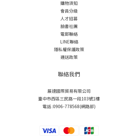
購物須知
會員分級
人才招募
臉書社團
電郵聯絡
LINE聯絡
隱私權保護政策
運送政策
聯絡我們
展達國際貿易有限公司
臺中市西區三民路一段103號1樓
電話 :0906-778568(網路部)