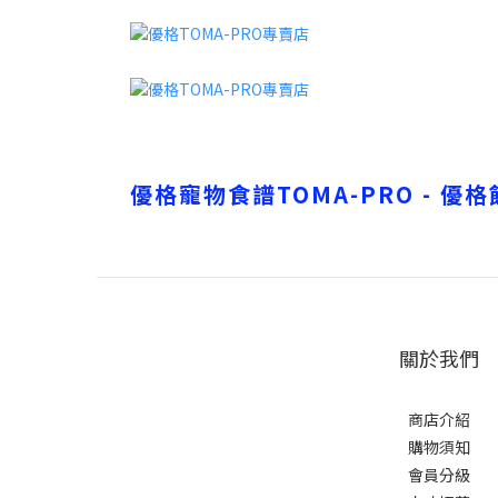
優格寵物食譜TOMA-PRO - 優
關於我們
商店介紹
購物須知
會員分級