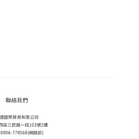
聯絡我們
達國際貿易有限公司
西區三民路一段103號1樓
:0906-778568(網路部)