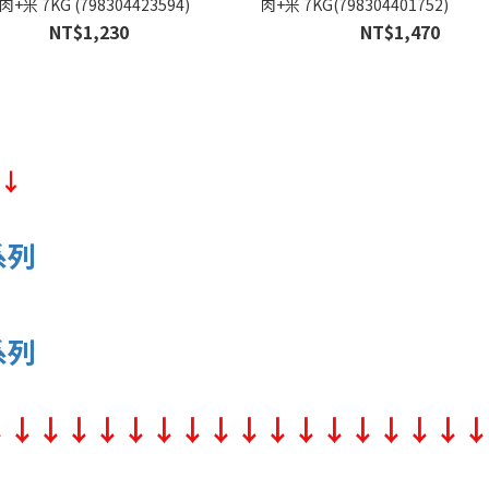
+米 7KG (798304423594)
肉+米 7KG(798304401752)
NT$1,230
NT$1,470
↓
系列
系列
↓↓↓↓↓↓↓↓↓↓↓↓↓↓↓↓↓