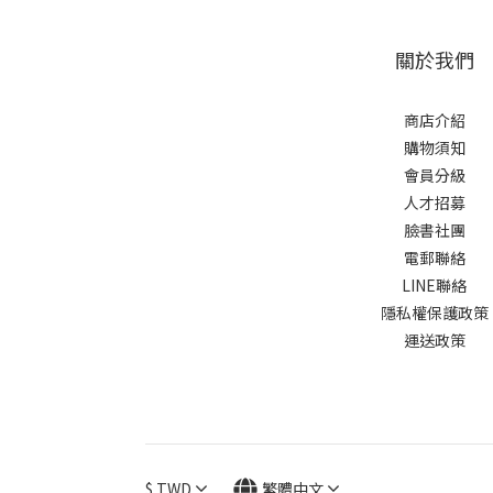
關於我們
商店介紹
購物須知
會員分級
人才招募
臉書社團
電郵聯絡
LINE聯絡
隱私權保護政策
運送政策
$
TWD
繁體中文