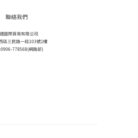
聯絡我們
達國際貿易有限公司
西區三民路一段103號1樓
:0906-778568(網路部)