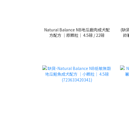
Natural Balance NB地瓜鹿肉成犬配
(缺貨
方配方 ｜原顆粒｜ 4.5磅 / 22磅
鈴