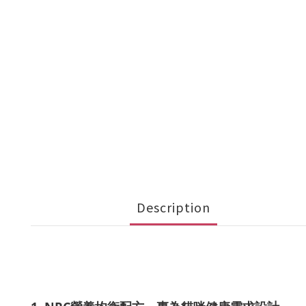
Description