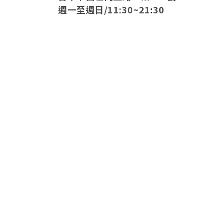
週一至週日/11:30~21
:
30