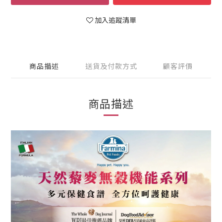
加入追蹤清單
商品描述
送貨及付款方式
顧客評價
商品描述