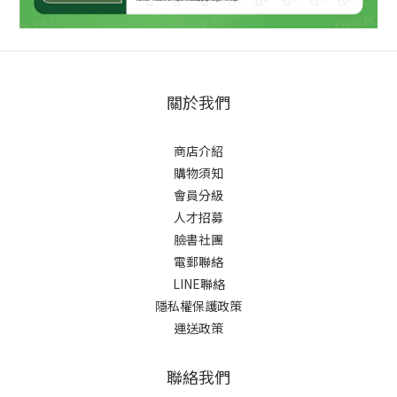
關於我們
商店介紹
購物須知
會員分級
人才招募
臉書社團
電郵聯絡
LINE聯絡
隱私權保護政策
運送政策
聯絡我們