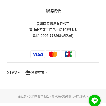
聯絡我們
展達國際貿易有限公司
臺中市西區三民路一段103號1樓
電話 :0906-778568(網路部)
$
TWD
繁體中文
提醒您，我們不會以電話或簡訊方式通知變更付款方式。