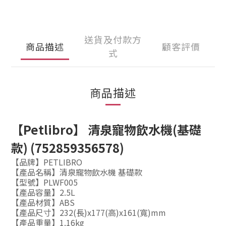
送貨及付款方
商品描述
顧客評價
式
商品描述
【Petlibro】 清泉寵物飲水機(基礎
款) (752859356578)
【品牌】PETLIBRO
【產品名稱】清泉寵物飲水機 基礎款
【型號】PLWF005
【產品容量】2.5L
【產品材質】ABS
【產品尺寸】232(長)x177(高)x161(寬)mm
【產品重量】1.16kg