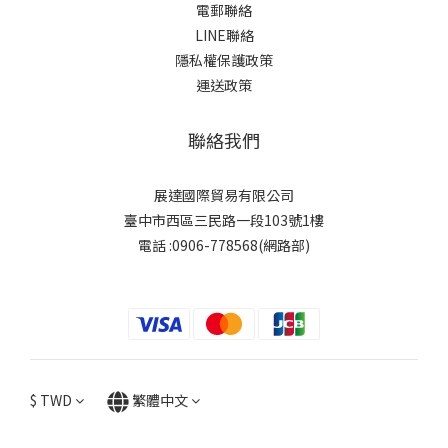
電郵聯絡
LINE聯絡
隱私權保護政策
運送政策
聯絡我們
展達國際貿易有限公司
臺中市西區三民路一段103號1樓
電話 :0906-778568(網路部)
$
TWD
繁體中文