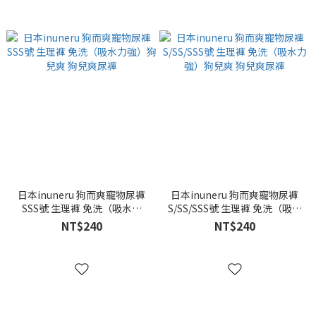
日本inuneru 狗而爽寵物尿褲
日本inuneru 狗而爽寵物尿褲
SSS號 生理褲 免洗（吸水力
S/SS/SSS號 生理褲 免洗（吸水
強）狗兒爽 狗兒爽尿褲
力強）狗兒爽 狗兒爽尿褲
NT$240
NT$240