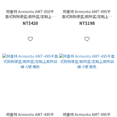
阿曼特 Armonto AMT-650平
阿曼特 Armonto AMT-495平
面式狗狗便盆/廁所盆/定點上廁
面式狗狗便盆/廁所盆/定點上廁
所訓練-M號 綠色
所訓練-S號 綠
NT$420
NT$198
阿曼特 Armonto AMT-495平
阿曼特 Armonto AMT-495平