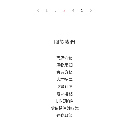
1
2
3
4
5
關於我們
商店介紹
購物須知
會員分級
人才招募
臉書社團
電郵聯絡
LINE聯絡
隱私權保護政策
運送政策